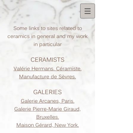
Some links to sites related to
ceramics in general and my work
in particular
CERAMISTS
Valérie Hermans. Céramiste.
Manufacture de Sèvres.
GALERIES
Galerie Arcanes, Paris.
Galerie Pierre-Marie Giraud,
Bruxelles.
Maison Gérard, New York.